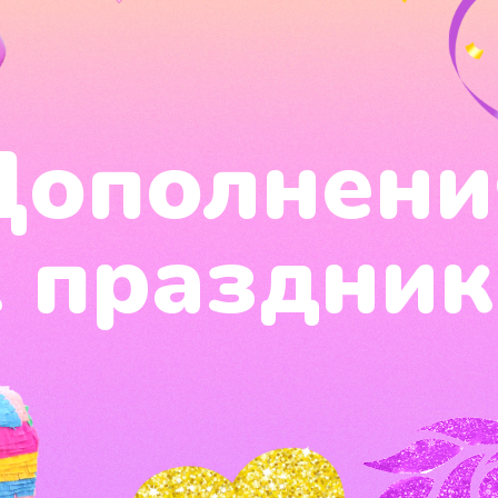
Дополнени
к праздник