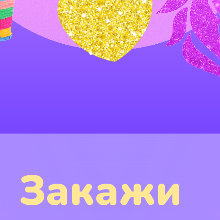
Закажи