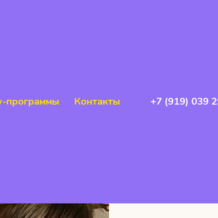
-программы
Контакты
+7 (919) 039 2