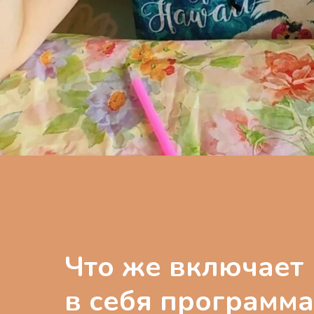
Что же включает
в себя программа