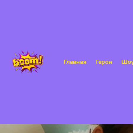
Главная
Герои
Шоу