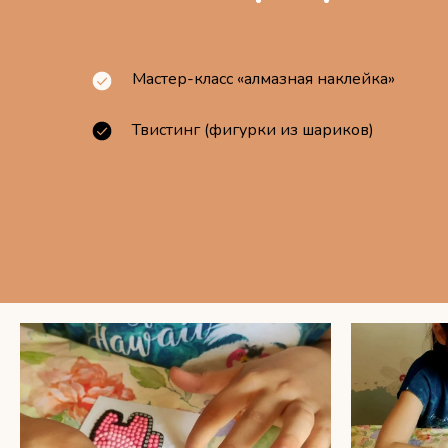
Мастер-класс «алмазная наклейка»
Твистинг (фигурки из шариков)