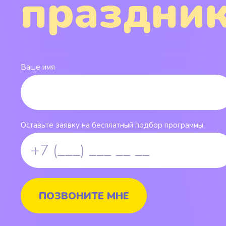
праздник
Ваше имя
Оставьте заявку на бесплатный подбор программы
ПОЗВОНИТЕ МНЕ