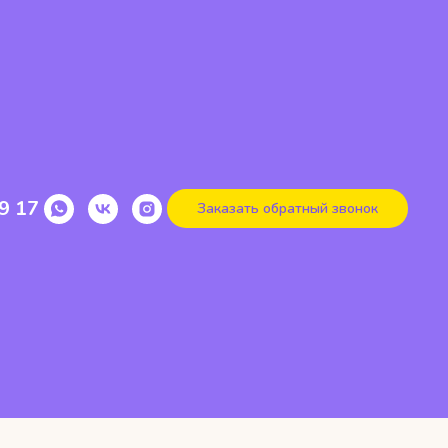
9 17
Заказать обратный звонок