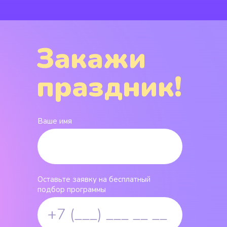
Закажи
праздник!
Ваше имя
Оставьте заявку на бесплатный
подбор программы