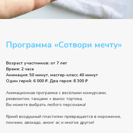
Программа «Сотвори мечту»
Возраст участников: от 7 лет
Время: 2 часа
Анимация: 50 минут, мастер-класс 40 минут
Один герой: 6 000 ₽. Два героя: 8 300 ₽
Анимационная программа с весёлыми конкурсами,
реквизитом, танцами + вынос тортика.
Вы можете выбрать любого персонажа!
Яркий воздушный пластилин превращается в мороженое,
пончики, авокадо, амонг ас и многое другое!