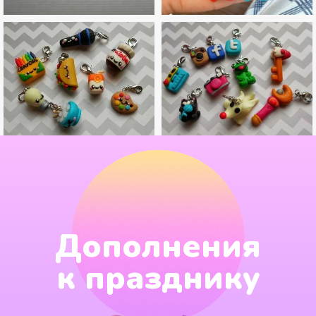
Дополнения
к празднику